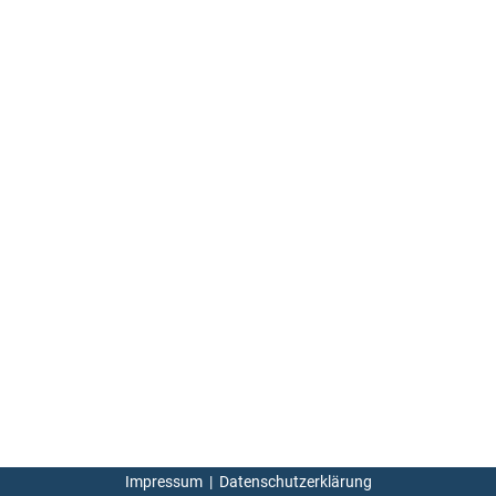
Impressum
|
Datenschutzerklärung