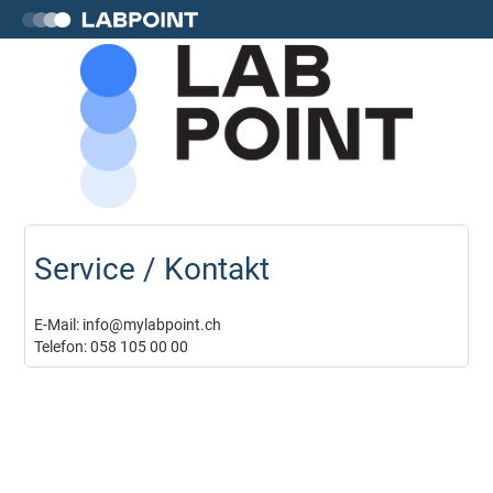
Service / Kontakt
E-Mail: info@mylabpoint.ch
Telefon: 058 105 00 00